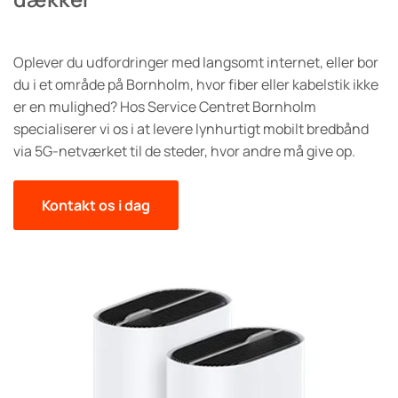
Oplever du udfordringer med langsomt internet, eller bor
du i et område på Bornholm, hvor fiber eller kabelstik ikke
er en mulighed? Hos Service Centret Bornholm
specialiserer vi os i at levere lynhurtigt mobilt bredbånd
via 5G-netværket til de steder, hvor andre må give op.
Kontakt os i dag