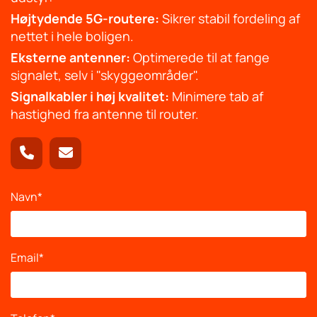
Højtydende 5G-routere:
Sikrer stabil fordeling af
nettet i hele boligen.
Eksterne antenner:
Optimerede til at fange
signalet, selv i "skyggeområder".
Signalkabler i høj kvalitet:
Minimere tab af
hastighed fra antenne til router.
Navn*
Email*