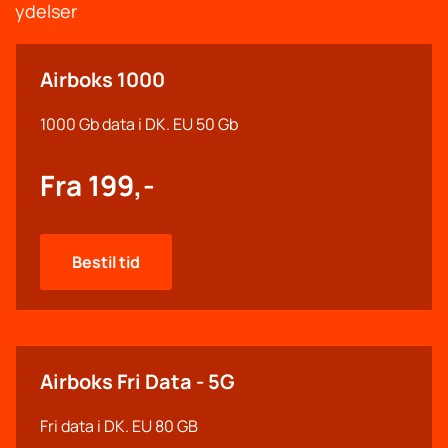
ydelser
Airboks 1000
1000 Gb data i DK. EU 50 Gb
Fra 199,-
Bestil tid
Airboks Fri Data - 5G
Fri data i DK. EU 80 GB