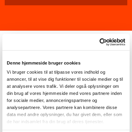
Denne hjemmeside bruger cookies
Vi bruger cookies til at tilpasse vores indhold og
annoncer, til at vise dig funktioner til sociale medier og til
at analysere vores trafik. Vi deler også oplysninger om
din brug af vores hjemmeside med vores partnere inden
for sociale medier, annonceringspartnere og
analysepartnere. Vores partnere kan kombinere disse
data med andre oplysninger, du har givet dem, eller som
de har indsamlet fra din brug af deres tjenester.